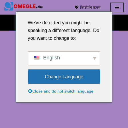
💖 ভিআইপি মডেল
এড়িয়ে
যাও
We've detected you might be
বিনামূল্যে ওয়েবক্যাম চ্যাট 👉
কন্টেন্ট
speaking a different language. Do
you want to change to:
English
Change Language
Close and do not switch language